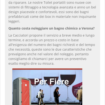
da riparare. Le nostre Toilet portatili sono nuove con
sistemi di filtraggio a tecnologia avanzata e anno un bel
design piacevole e confortevoli, essi sono dei bagni
prefabbricati come dei box in materiale non inquinante
leggeri.
Quanto costa noleggiare un bagno chimico a Verona?
La Cacciatori propone il servizio a breve medio e lungo
termine, e accorda un prezzo o costo in base
all'esigenza del numero dei bagni richiesti e del tempo
che necessità, queste sono le due caratteristiche che
prevalgono anche nel valore del noleggio. pertanto
consigliamo di chiamarci per avere un preventivo
esatto meglio dire su misura.