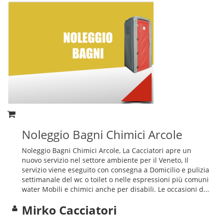
Noleggio Bagni Chimici Arcole
Noleggio Bagni Chimici Arcole, La Cacciatori apre un
nuovo servizio nel settore ambiente per il Veneto, Il
servizio viene eseguito con consegna a Domicilio e pulizia
settimanale del wc o toilet o nelle espressioni più comuni
water Mobili e chimici anche per disabili. Le occasioni d...
Mirko Cacciatori