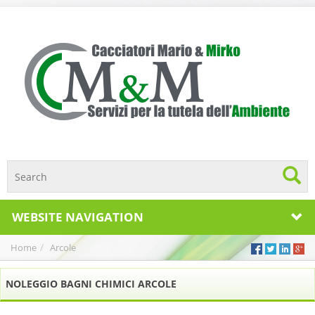
WEBSITE NAVIGATION
Home
Arcole
NOLEGGIO BAGNI CHIMICI ARCOLE