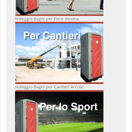
Noleggio Bagni per Fiere Verona
Noleggio Bagni per Cantieri Arcole