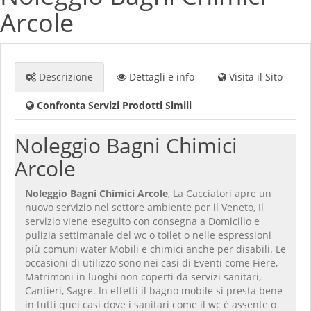
Arcole
Descrizione
Dettagli e info
Visita il Sito
Confronta Servizi Prodotti Simili
Noleggio Bagni Chimici
Arcole
Noleggio Bagni Chimici Arcole
, La Cacciatori apre un
nuovo servizio nel settore ambiente per il Veneto, Il
servizio viene eseguito con consegna a Domicilio e
pulizia settimanale del wc o toilet o nelle espressioni
più comuni water Mobili e chimici anche per disabili. Le
occasioni di utilizzo sono nei casi di Eventi come Fiere,
Matrimoni in luoghi non coperti da servizi sanitari,
Cantieri, Sagre. In effetti il bagno mobile si presta bene
in tutti quei casi dove i sanitari come il wc è assente o