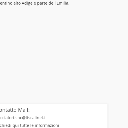
entino alto Adige e parte dell'Emilia.
ontatto Mail:
cciatori.snc@tiscalinet.it
chiedi qui tutte le informazioni