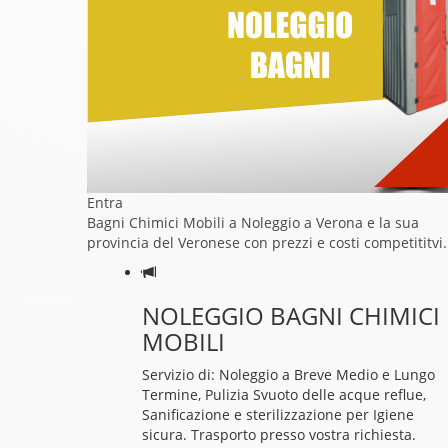
Entra
Bagni Chimici Mobili a Noleggio a Verona e la sua
provincia del Veronese con prezzi e costi competititvi.
NOLEGGIO BAGNI CHIMICI
MOBILI
Servizio di: Noleggio a Breve Medio e Lungo
Termine, Pulizia Svuoto delle acque reflue,
Sanificazione e sterilizzazione per Igiene
sicura. Trasporto presso vostra richiesta.