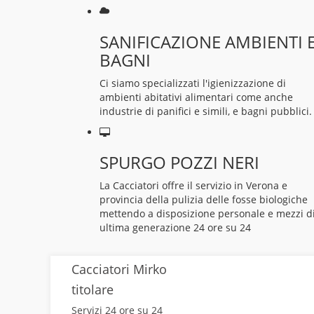
SANIFICAZIONE AMBIENTI 
BAGNI
Ci siamo specializzati l'igienizzazione di
ambienti abitativi alimentari come anche
industrie di panifici e simili, e bagni pubblici.
SPURGO POZZI NERI
La Cacciatori offre il servizio in Verona e
provincia della pulizia delle fosse biologiche
mettendo a disposizione personale e mezzi d
ultima generazione 24 ore su 24
Cacciatori Mirko
titolare
Servizi 24 ore su 24