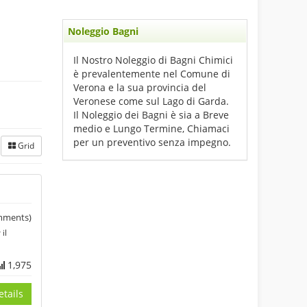
Noleggio Bagni
Il Nostro Noleggio di Bagni Chimici
è prevalentemente nel Comune di
Verona e la sua provincia del
Veronese come sul Lago di Garda.
Il Noleggio dei Bagni è sia a Breve
medio e Lungo Termine, Chiamaci
per un preventivo senza impegno.
Grid
ments)
il
1,975
tails