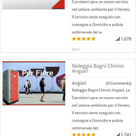
Cacciatori apre un nuovo servizio
nel settore ambiente per il Veneto,
Il servizio viene eseguito con
consegna a Domicilio e pulizia
settimanale del w
1,678
from
Noleggio Bagni Chimici
Angiari
Angiari
(
0
Comments)
Noleggio Bagni Chimici Angiari, La
Cacciatori apre un nuovo servizio
nel settore ambiente per il Veneto,
Il servizio viene eseguito con
consegna a Domicilio e pulizia
settimanale del
1,741