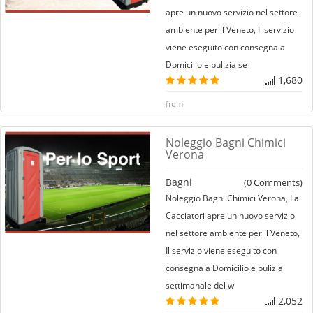
apre un nuovo servizio nel settore
ambiente per il Veneto, Il servizio
viene eseguito con consegna a
Domicilio e pulizia se
1,680
from
Noleggio Bagni Chimici
Verona
Bagni
(
0
Comments)
Noleggio Bagni Chimici Verona, La
Cacciatori apre un nuovo servizio
nel settore ambiente per il Veneto,
Il servizio viene eseguito con
consegna a Domicilio e pulizia
settimanale del w
2,052