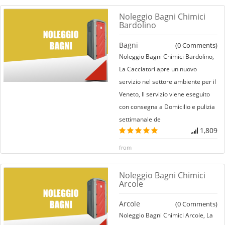
Noleggio Bagni Chimici
Bardolino
Bagni
(
0
Comments)
Noleggio Bagni Chimici Bardolino,
La Cacciatori apre un nuovo
servizio nel settore ambiente per il
Veneto, Il servizio viene eseguito
con consegna a Domicilio e pulizia
settimanale de
1,809
from
Noleggio Bagni Chimici
Arcole
Arcole
(
0
Comments)
Noleggio Bagni Chimici Arcole, La