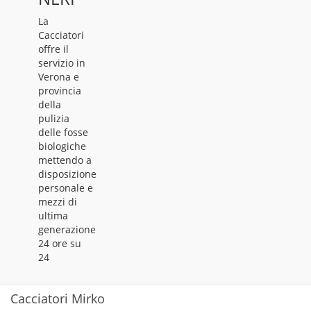
La
Cacciatori
offre il
servizio in
Verona e
provincia
della
pulizia
delle fosse
biologiche
mettendo a
disposizione
personale e
mezzi di
ultima
generazione
24 ore su
24
Cacciatori Mirko