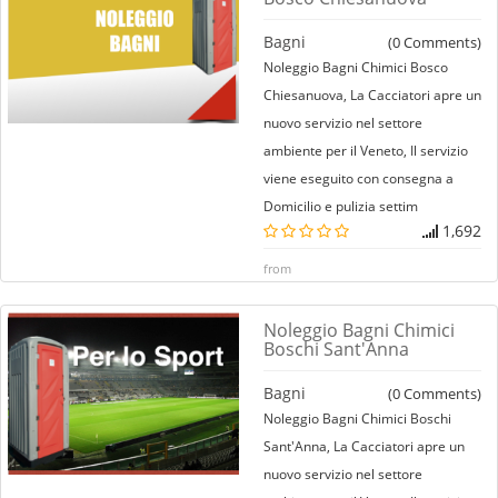
Bagni
(
0
Comments)
Noleggio Bagni Chimici Bosco
Chiesanuova, La Cacciatori apre un
nuovo servizio nel settore
ambiente per il Veneto, Il servizio
viene eseguito con consegna a
Domicilio e pulizia settim
1,692
from
Noleggio Bagni Chimici
Boschi Sant'Anna
Bagni
(
0
Comments)
Noleggio Bagni Chimici Boschi
Sant'Anna, La Cacciatori apre un
nuovo servizio nel settore