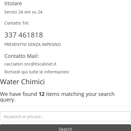
titolare
Servizi 24 ore su 24
Contatto Tel:
337 461818
PREVENTIVI SENZA IMPEGNO
Contatto Mail:
cacciatori.snc@tiscalinet.it
Richiedi qui tutte le informazioni
Water Chimici
We have found
12
items matching your search
query.
Search