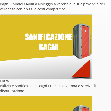
Bagni Chimici Mobili a Noleggio a Verona e la sua provincia del
Veronese con prezzi e costi competititvi.
Entra
Pulizia e Sanificazione Bagni Pubblici a Verona e servizi di
disotturazione.