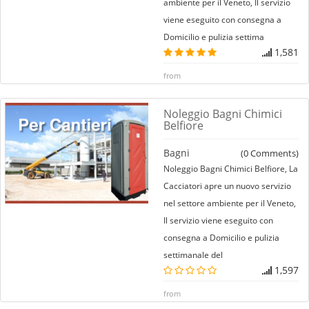
ambiente per il Veneto, Il servizio
viene eseguito con consegna a
Domicilio e pulizia settima
1,581
from
Noleggio Bagni Chimici
Belfiore
Bagni
(
0
Comments)
Noleggio Bagni Chimici Belfiore, La
Cacciatori apre un nuovo servizio
nel settore ambiente per il Veneto,
Il servizio viene eseguito con
consegna a Domicilio e pulizia
settimanale del
1,597
from