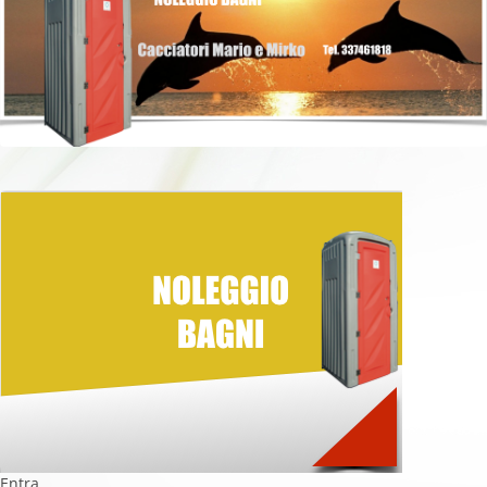
Entra