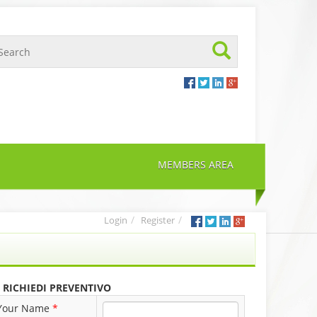
MEMBERS AREA
Login
Register
RICHIEDI PREVENTIVO
Your Name
*