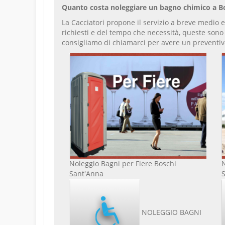
Quanto costa noleggiare un bagno chimico a B
La Cacciatori propone il servizio a breve medio 
richiesti e del tempo che necessità, queste sono
consigliamo di chiamarci per avere un preventiv
Noleggio Bagni per Fiere Boschi
Sant'Anna
NOLEGGIO BAGNI